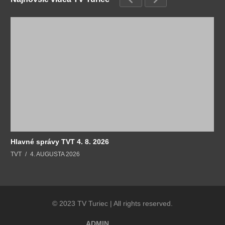
Hlavné správy TVT 4. 8. 2026
TVT
4. AUGUSTA 2026
© 2023 TV Turiec | All rights reserved.
ADMIN