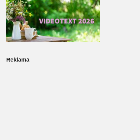
Reklama