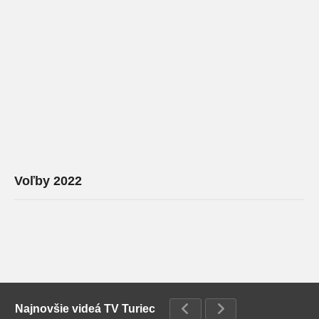
Voľby 2022
Najnovšie videá TV Turiec