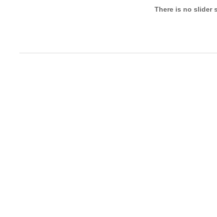
There is no slider 