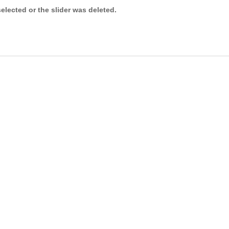
selected or the slider was deleted.