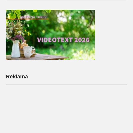
Reklama