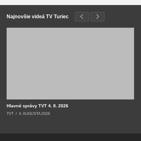
Najnovšie videá TV Turiec
Hlavné správy TVT 4. 8. 2026
TVT
4. AUGUSTA 2026