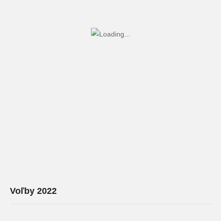
Voľby 2022