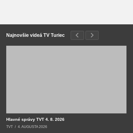
Najnovšie videá TV Turiec
Hlavné správy TVT 4. 8. 2026
TVT
4. AUGUSTA 2026