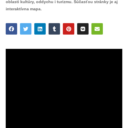
oblasti kultúry, oddychu i turizmu. Súčasťou stránky je aj
interaktívna mapa.