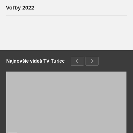
Voľby 2022
Najnovšie videá TV Turiec