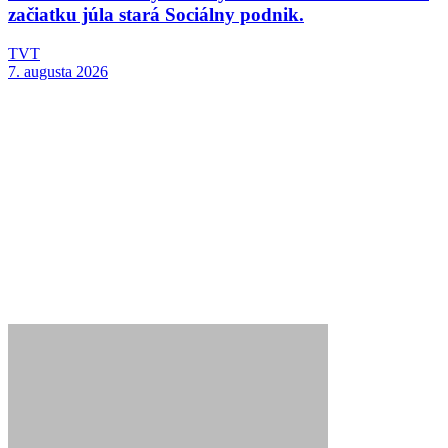
začiatku júla stará Sociálny podnik.
TVT
7. augusta 2026