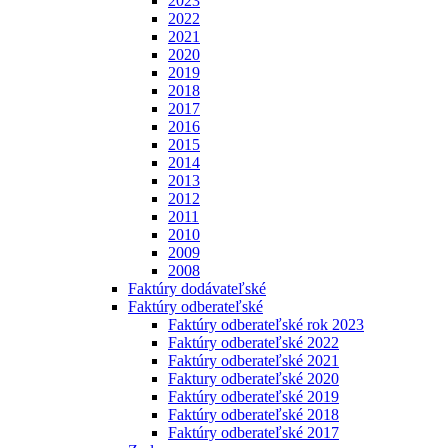
2023
2022
2021
2020
2019
2018
2017
2016
2015
2014
2013
2012
2011
2010
2009
2008
Faktúry dodávateľské
Faktúry odberateľské
Faktúry odberateľské rok 2023
Faktúry odberateľské 2022
Faktúry odberateľské 2021
Faktury odberateľské 2020
Faktúry odberateľské 2019
Faktúry odberateľské 2018
Faktúry odberateľské 2017