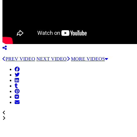
PREV VIDEO
NEXT VIDEO
MORE VIDEOS