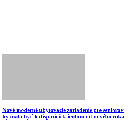
Nové moderné ubytovacie zariadenie pre seniorov
by malo byť k dispozícii klientom od nového roka