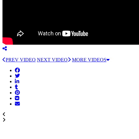
PREV VIDEO
NEXT VIDEO
MORE VIDEOS