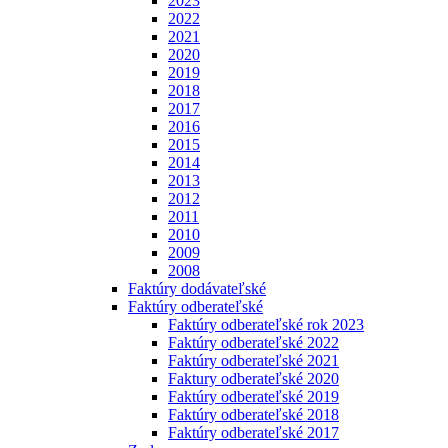
2023
2022
2021
2020
2019
2018
2017
2016
2015
2014
2013
2012
2011
2010
2009
2008
Faktúry dodávateľské
Faktúry odberateľské
Faktúry odberateľské rok 2023
Faktúry odberateľské 2022
Faktúry odberateľské 2021
Faktury odberateľské 2020
Faktúry odberateľské 2019
Faktúry odberateľské 2018
Faktúry odberateľské 2017