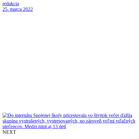
redakcia
25. marca 2022
NEXT