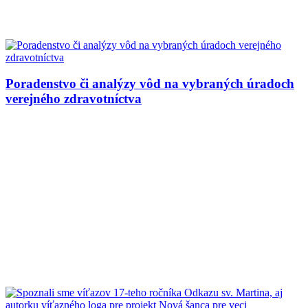
Poradenstvo či analýzy vôd na vybraných úradoch
verejného zdravotníctva