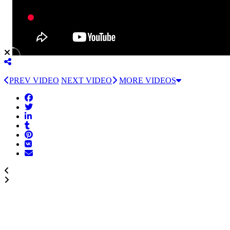
PREV VIDEO
NEXT VIDEO
MORE VIDEOS