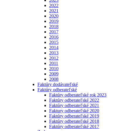
2023
2022
2021
2020
2019
2018
2017
2016
2015
2014
2013
2012
2011
2010
2009
2008
Faktúry dodávateľské
Faktúry odberateľské
Faktúry odberateľské rok 2023
Faktúry odberateľské 2022
Faktúry odberateľské 2021
Faktury odberateľské 2020
Faktúry odberateľské 2019
Faktúry odberateľské 2018
Faktúry odberateľské 2017