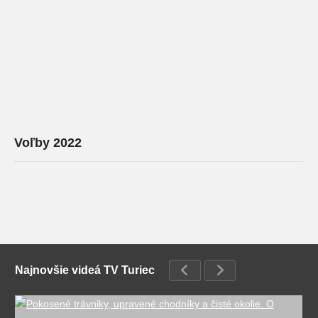
Voľby 2022
Najnovšie videá TV Turiec