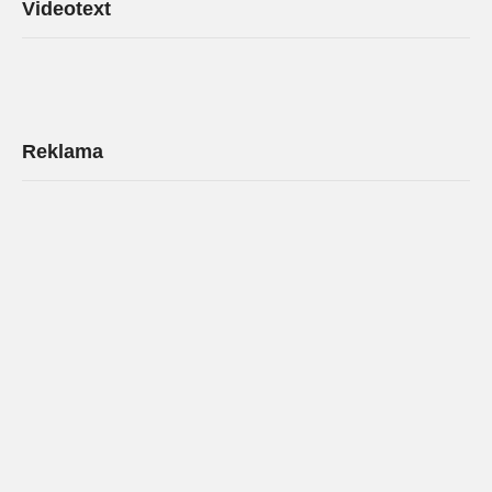
Videotext
Reklama