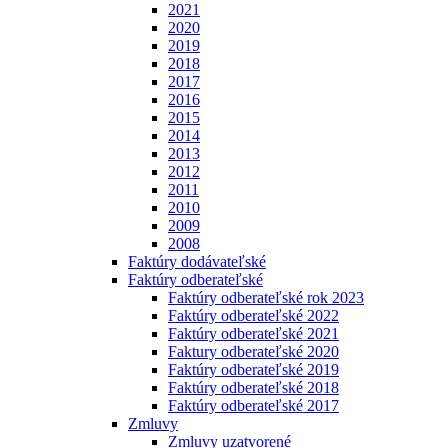
2021
2020
2019
2018
2017
2016
2015
2014
2013
2012
2011
2010
2009
2008
Faktúry dodávateľské
Faktúry odberateľské
Faktúry odberateľské rok 2023
Faktúry odberateľské 2022
Faktúry odberateľské 2021
Faktury odberateľské 2020
Faktúry odberateľské 2019
Faktúry odberateľské 2018
Faktúry odberateľské 2017
Zmluvy
Zmluvy uzatvorené