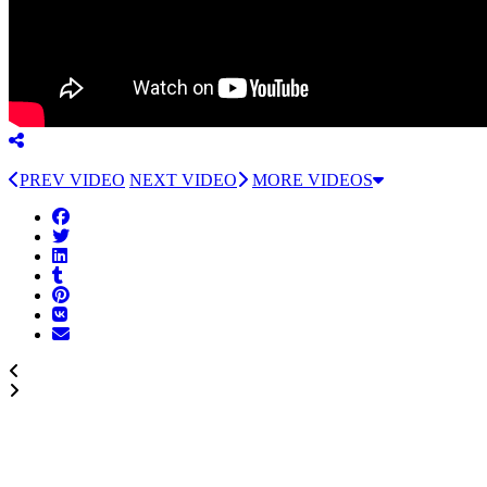
PREV VIDEO
NEXT VIDEO
MORE VIDEOS