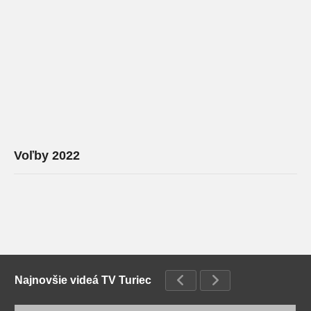
Voľby 2022
Najnovšie videá TV Turiec