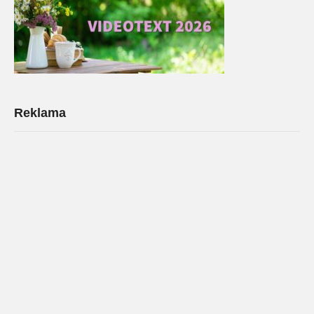
Reklama