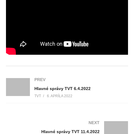
PREV
Hlavné správy TVT 6.4.2022
TVT
6. APRÍLA 2022
NEXT
Hlavné správy TVT 11.4.2022