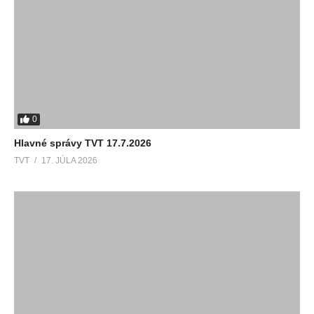
0
Hlavné správy TVT 17.7.2026
TVT
17. JÚLA 2026