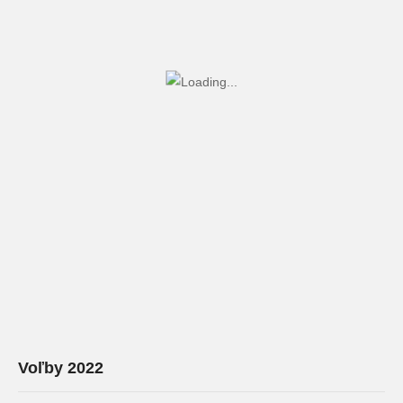
Voľby 2022