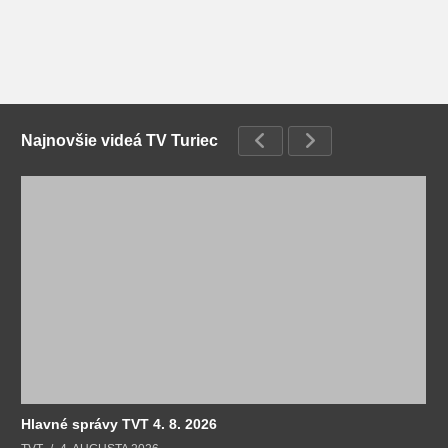
Najnovšie videá TV Turiec
Hlavné správy TVT 4. 8. 2026