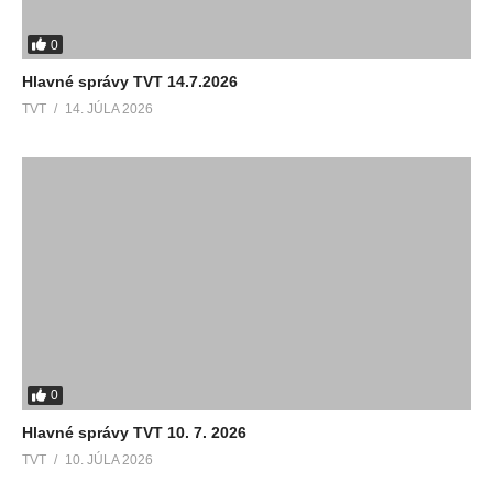
0
Hlavné správy TVT 14.7.2026
TVT
14. JÚLA 2026
0
Hlavné správy TVT 10. 7. 2026
TVT
10. JÚLA 2026