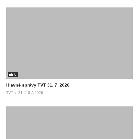
0
Hlavné správy TVT 31. 7 .2026
TVT
31. JÚLA 2026