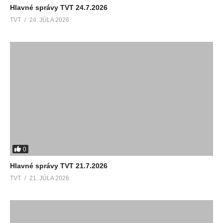
Hlavné správy TVT 24.7.2026
TVT
24. JÚLA 2026
0
Hlavné správy TVT 21.7.2026
TVT
21. JÚLA 2026