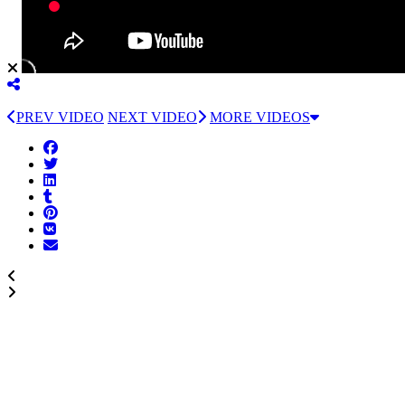
PREV VIDEO
NEXT VIDEO
MORE VIDEOS