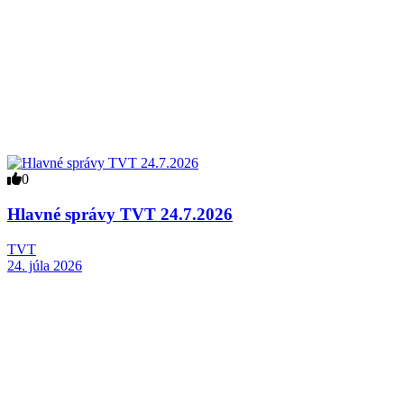
0
Hlavné správy TVT 24.7.2026
TVT
24. júla 2026