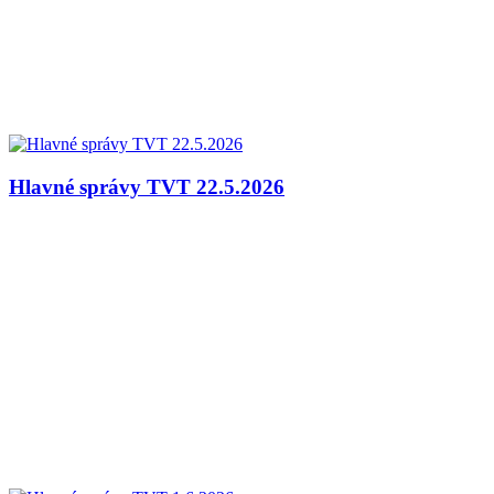
Hlavné správy TVT 22.5.2026