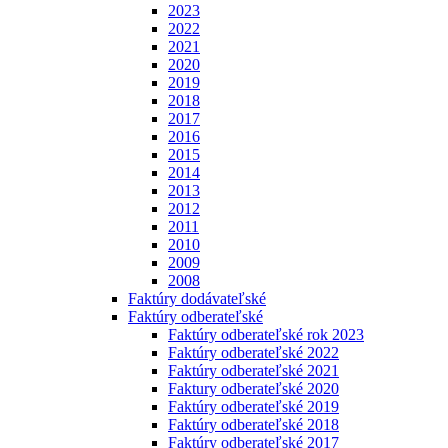
2023
2022
2021
2020
2019
2018
2017
2016
2015
2014
2013
2012
2011
2010
2009
2008
Faktúry dodávateľské
Faktúry odberateľské
Faktúry odberateľské rok 2023
Faktúry odberateľské 2022
Faktúry odberateľské 2021
Faktury odberateľské 2020
Faktúry odberateľské 2019
Faktúry odberateľské 2018
Faktúry odberateľské 2017