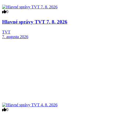
0
Hlavné správy TVT 7. 8. 2026
TVT
7. augusta 2026
0