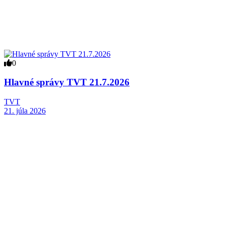
0
Hlavné správy TVT 21.7.2026
TVT
21. júla 2026