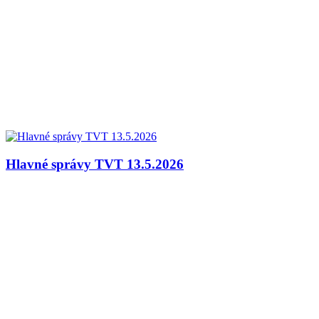
Hlavné správy TVT 13.5.2026