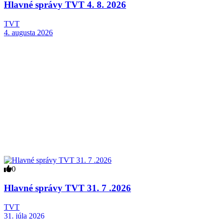
Hlavné správy TVT 4. 8. 2026
TVT
4. augusta 2026
0
Hlavné správy TVT 31. 7 .2026
TVT
31. júla 2026