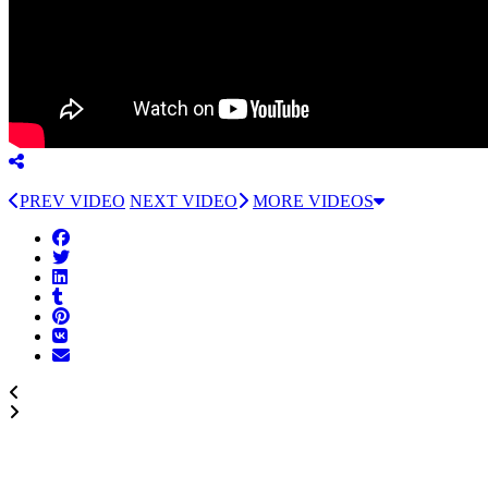
PREV VIDEO
NEXT VIDEO
MORE VIDEOS