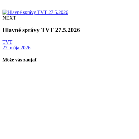
NEXT
Hlavné správy TVT 27.5.2026
TVT
27. mája 2026
Môže vás zaujať