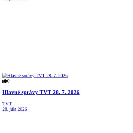
0
Hlavné správy TVT 28. 7. 2026
TVT
28. júla 2026