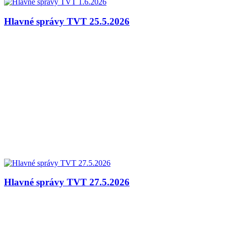
Hlavné správy TVT 25.5.2026
Hlavné správy TVT 27.5.2026