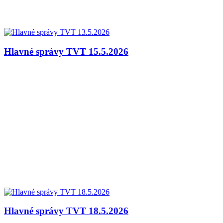
Hlavné správy TVT 15.5.2026
Hlavné správy TVT 18.5.2026