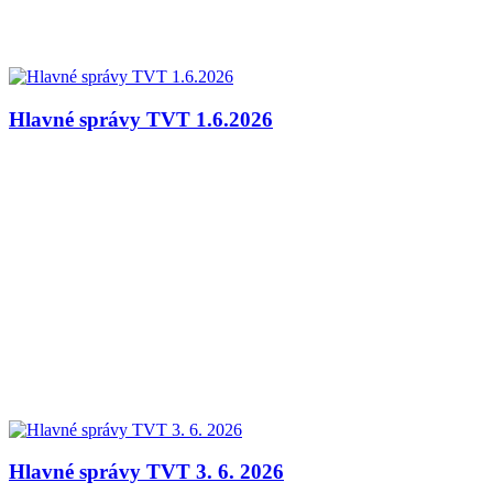
Hlavné správy TVT 1.6.2026
Hlavné správy TVT 3. 6. 2026