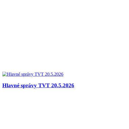
Hlavné správy TVT 20.5.2026