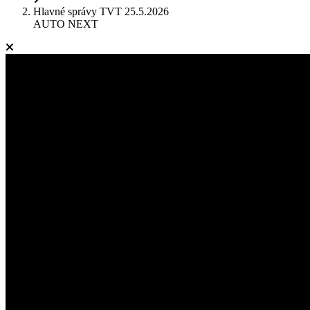
Hlavné správy TVT 25.5.2026
AUTO NEXT