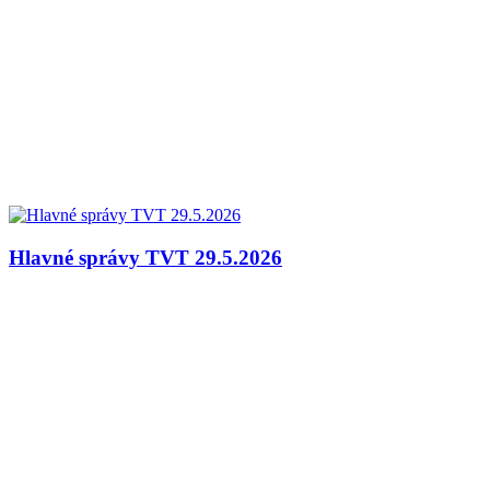
Hlavné správy TVT 29.5.2026