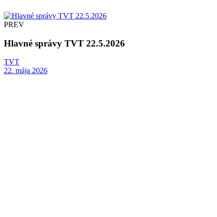
PREV
Hlavné správy TVT 22.5.2026
TVT
22. mája 2026