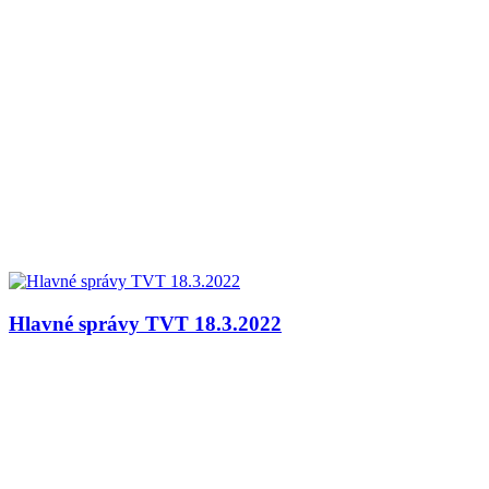
Hlavné správy TVT 18.3.2022