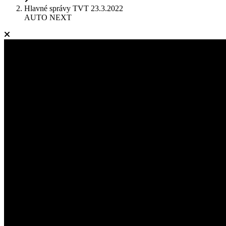
Hlavné správy TVT 23.3.2022
AUTO NEXT