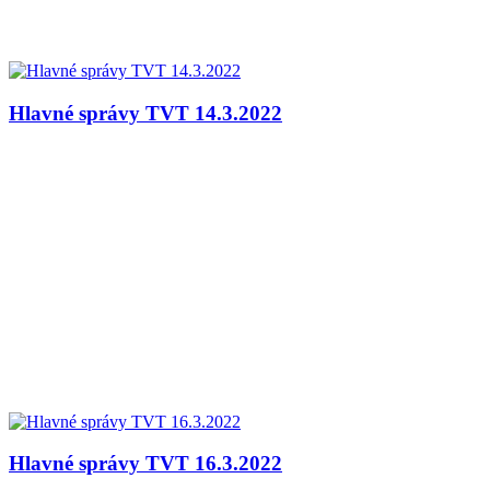
Hlavné správy TVT 14.3.2022
Hlavné správy TVT 16.3.2022