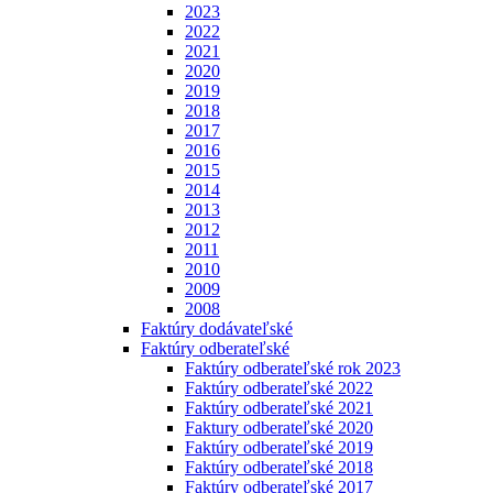
2023
2022
2021
2020
2019
2018
2017
2016
2015
2014
2013
2012
2011
2010
2009
2008
Faktúry dodávateľské
Faktúry odberateľské
Faktúry odberateľské rok 2023
Faktúry odberateľské 2022
Faktúry odberateľské 2021
Faktury odberateľské 2020
Faktúry odberateľské 2019
Faktúry odberateľské 2018
Faktúry odberateľské 2017