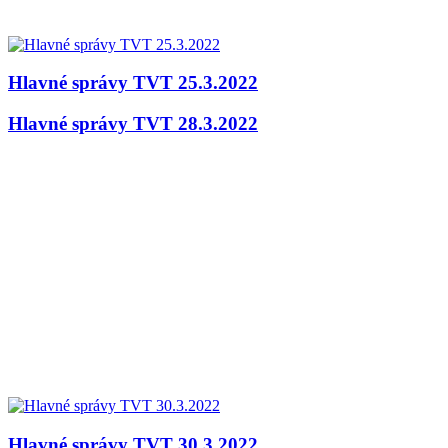
Hlavné správy TVT 25.3.2022
Hlavné správy TVT 28.3.2022
Hlavné správy TVT 30.3.2022