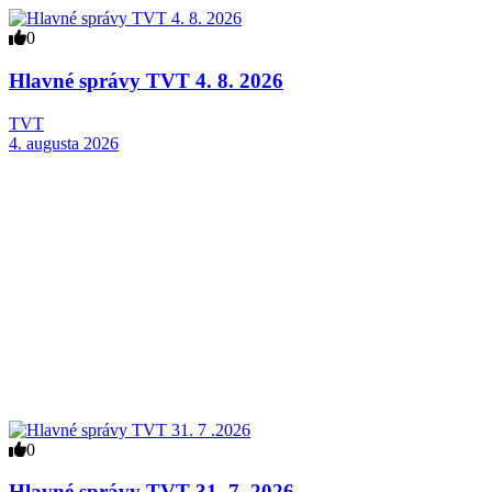
0
Hlavné správy TVT 4. 8. 2026
TVT
4. augusta 2026
0
Hlavné správy TVT 31. 7 .2026