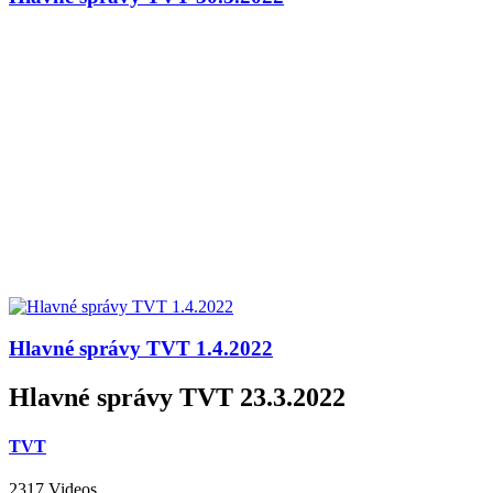
Hlavné správy TVT 1.4.2022
Hlavné správy TVT 23.3.2022
TVT
2317 Videos