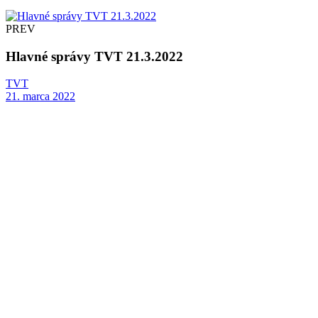
PREV
Hlavné správy TVT 21.3.2022
TVT
21. marca 2022