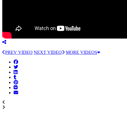
PREV VIDEO
NEXT VIDEO
MORE VIDEOS