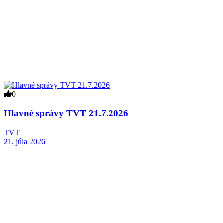
0
Hlavné správy TVT 21.7.2026
TVT
21. júla 2026