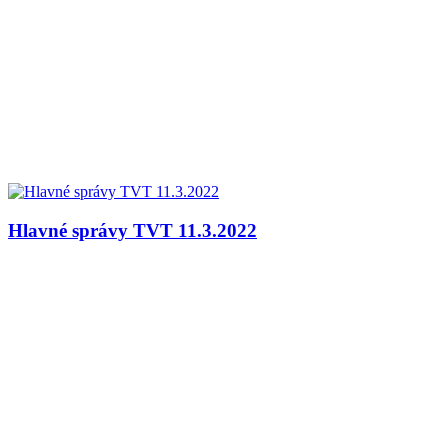
Hlavné správy TVT 11.3.2022