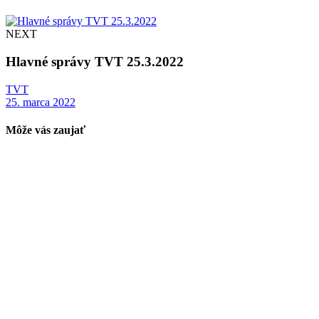
NEXT
Hlavné správy TVT 25.3.2022
TVT
25. marca 2022
Môže vás zaujať