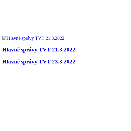
Hlavné správy TVT 21.3.2022
Hlavné správy TVT 23.3.2022