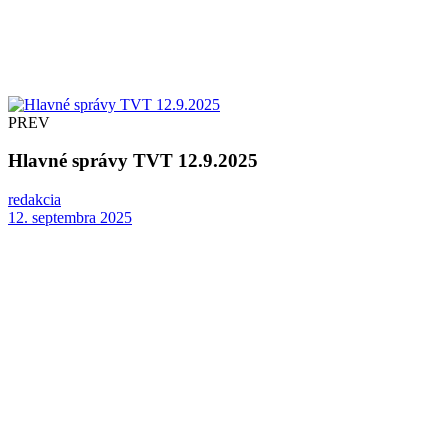
PREV
Hlavné správy TVT 12.9.2025
redakcia
12. septembra 2025