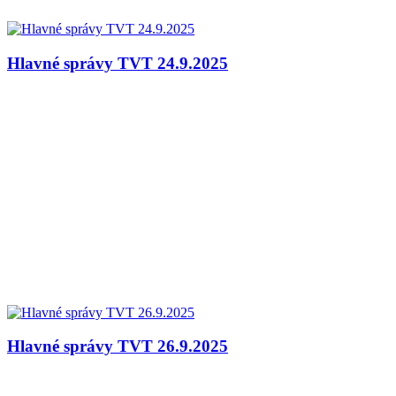
Hlavné správy TVT 24.9.2025
Hlavné správy TVT 26.9.2025