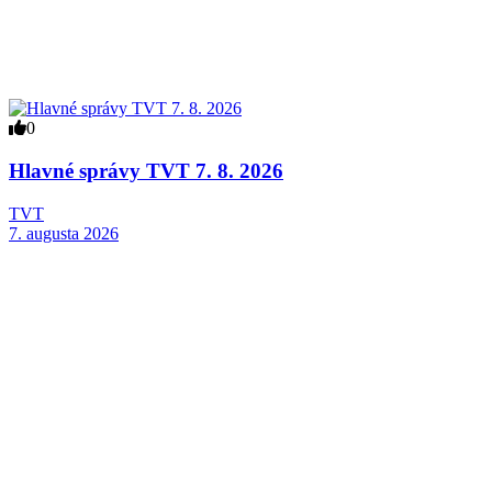
0
Hlavné správy TVT 7. 8. 2026
TVT
7. augusta 2026