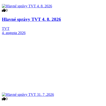
0
Hlavné správy TVT 4. 8. 2026
TVT
4. augusta 2026
0