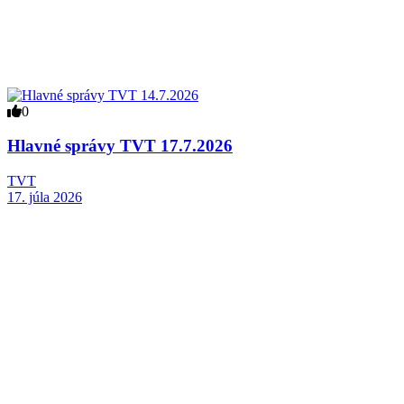
0
Hlavné správy TVT 17.7.2026
TVT
17. júla 2026