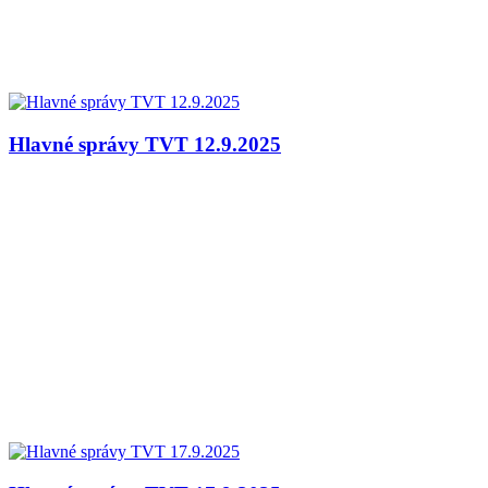
Hlavné správy TVT 12.9.2025