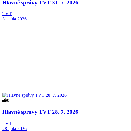
Hlavné správy TVT 31. 7 .2026
TVT
31. júla 2026
0
Hlavné správy TVT 28. 7. 2026
TVT
28. júla 2026