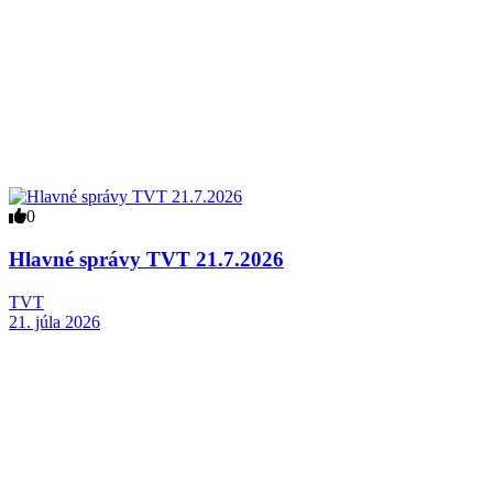
0
Hlavné správy TVT 21.7.2026
TVT
21. júla 2026