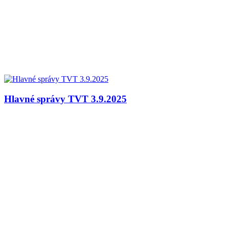
Hlavné správy TVT 3.9.2025