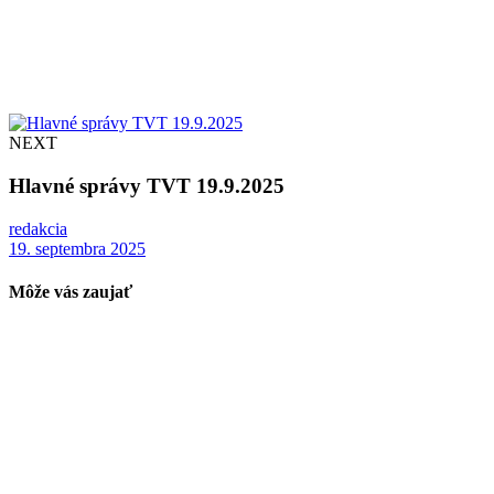
NEXT
Hlavné správy TVT 19.9.2025
redakcia
19. septembra 2025
Môže vás zaujať