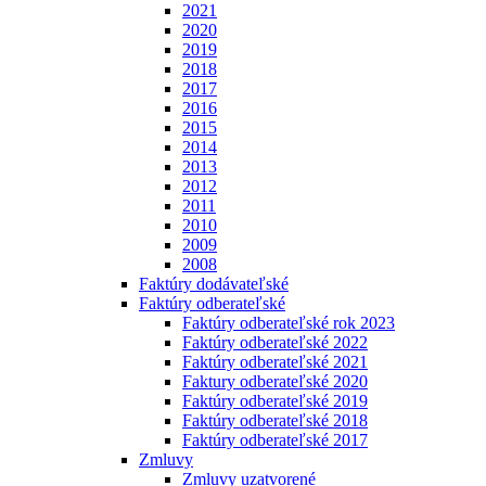
2021
2020
2019
2018
2017
2016
2015
2014
2013
2012
2011
2010
2009
2008
Faktúry dodávateľské
Faktúry odberateľské
Faktúry odberateľské rok 2023
Faktúry odberateľské 2022
Faktúry odberateľské 2021
Faktury odberateľské 2020
Faktúry odberateľské 2019
Faktúry odberateľské 2018
Faktúry odberateľské 2017
Zmluvy
Zmluvy uzatvorené