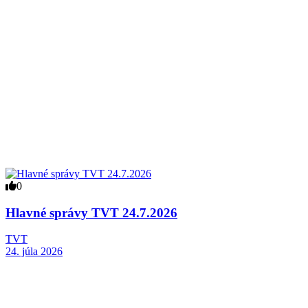
0
Hlavné správy TVT 24.7.2026
TVT
24. júla 2026