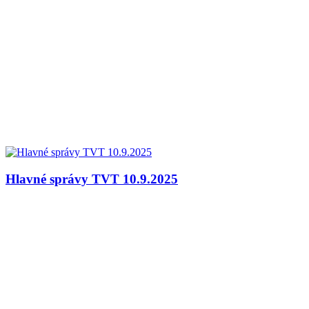
Hlavné správy TVT 10.9.2025