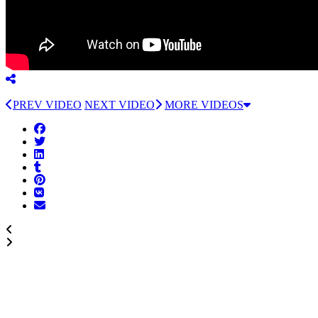
PREV VIDEO
NEXT VIDEO
MORE VIDEOS