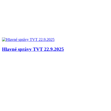
Hlavné správy TVT 22.9.2025