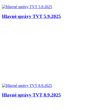
Hlavné správy TVT 5.9.2025
Hlavné správy TVT 8.9.2025