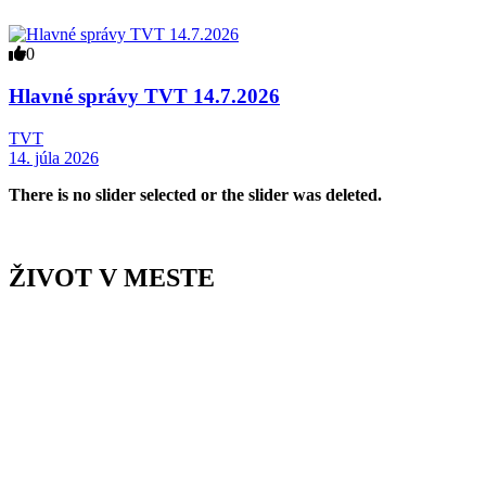
0
Hlavné správy TVT 14.7.2026
TVT
14. júla 2026
There is no slider selected or the slider was deleted.
ŽIVOT V MESTE