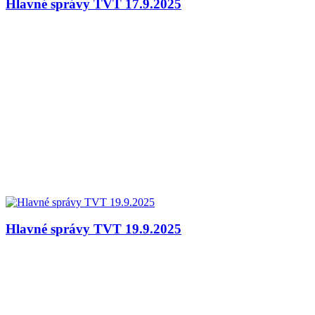
Hlavné správy TVT 17.9.2025
Hlavné správy TVT 19.9.2025