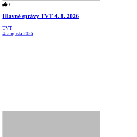
0
Hlavné správy TVT 4. 8. 2026
TVT
4. augusta 2026