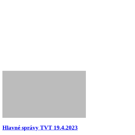
Hlavné správy TVT 19.4.2023