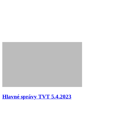
Hlavné správy TVT 5.4.2023