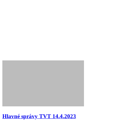
Hlavné správy TVT 14.4.2023