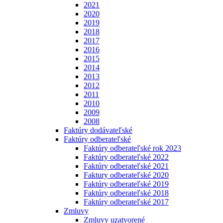
2021
2020
2019
2018
2017
2016
2015
2014
2013
2012
2011
2010
2009
2008
Faktúry dodávateľské
Faktúry odberateľské
Faktúry odberateľské rok 2023
Faktúry odberateľské 2022
Faktúry odberateľské 2021
Faktury odberateľské 2020
Faktúry odberateľské 2019
Faktúry odberateľské 2018
Faktúry odberateľské 2017
Zmluvy
Zmluvy uzatvorené