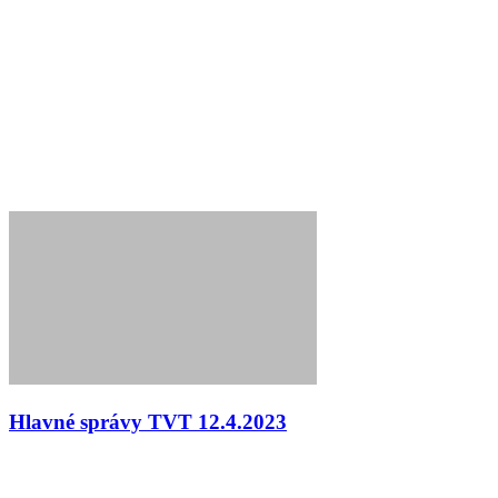
Hlavné správy TVT 12.4.2023