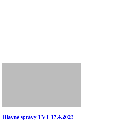
Hlavné správy TVT 17.4.2023