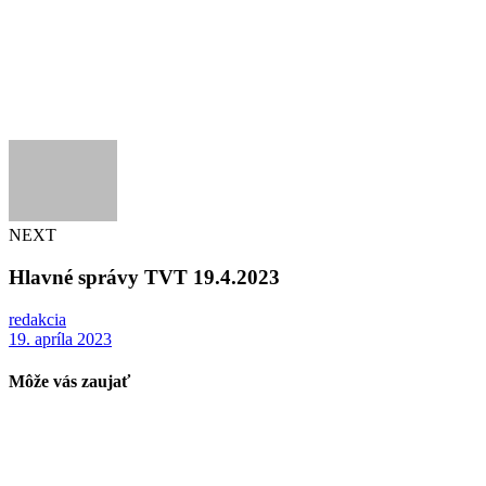
NEXT
Hlavné správy TVT 19.4.2023
redakcia
19. apríla 2023
Môže vás zaujať