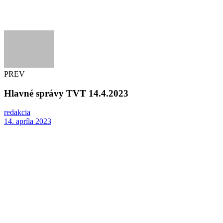
PREV
Hlavné správy TVT 14.4.2023
redakcia
14. apríla 2023