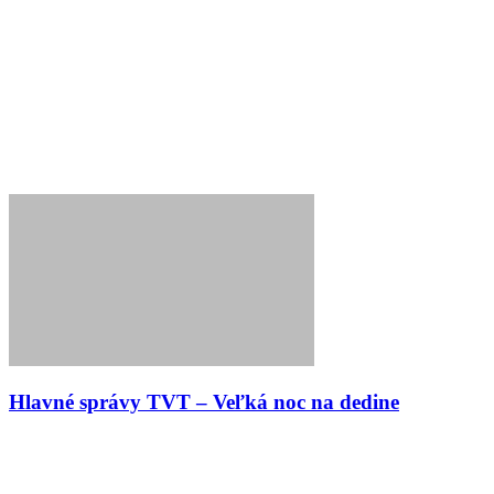
Hlavné správy TVT – Veľká noc na dedine