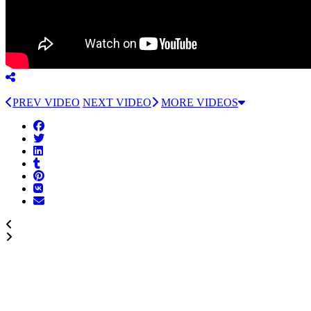
PREV VIDEO
NEXT VIDEO
MORE VIDEOS