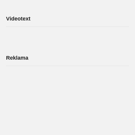
Videotext
Reklama