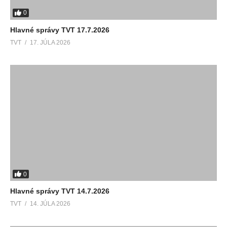
0
Hlavné správy TVT 17.7.2026
TVT
17. JÚLA 2026
0
Hlavné správy TVT 14.7.2026
TVT
14. JÚLA 2026