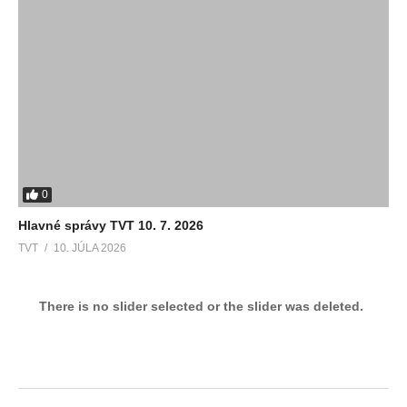
0
Hlavné správy TVT 10. 7. 2026
TVT
10. JÚLA 2026
There is no slider selected or the slider was deleted.