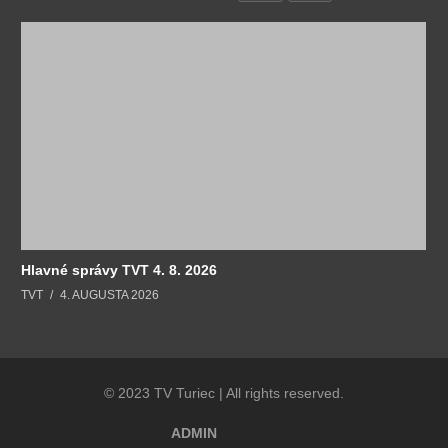
Hlavné správy TVT 4. 8. 2026
TVT
4. AUGUSTA 2026
© 2023 TV Turiec | All rights reserved.
ADMIN