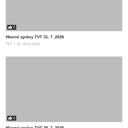
0
Hlavné správy TVT 31. 7 .2026
TVT
31. JÚLA 2026
0
Hlavné správy TVT 28. 7. 2026