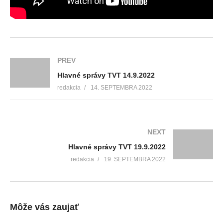
PREV
Hlavné správy TVT 14.9.2022
redakcia
14. SEPTEMBRA 2022
NEXT
Hlavné správy TVT 19.9.2022
redakcia
19. SEPTEMBRA 2022
Môže vás zaujať