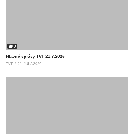
0
Hlavné správy TVT 21.7.2026
TVT
21. JÚLA 2026