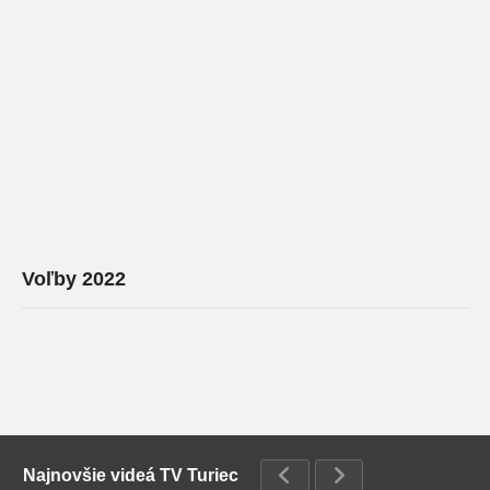
Voľby 2022
Najnovšie videá TV Turiec