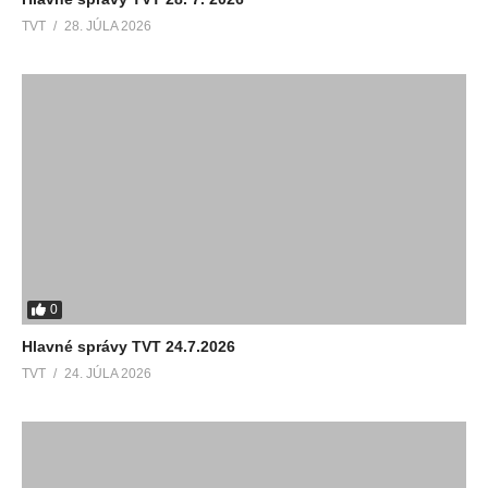
TVT
28. JÚLA 2026
0
Hlavné správy TVT 24.7.2026
TVT
24. JÚLA 2026