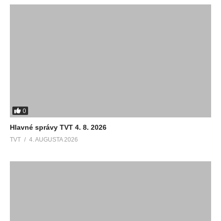
0
Hlavné správy TVT 4. 8. 2026
TVT
4. AUGUSTA 2026