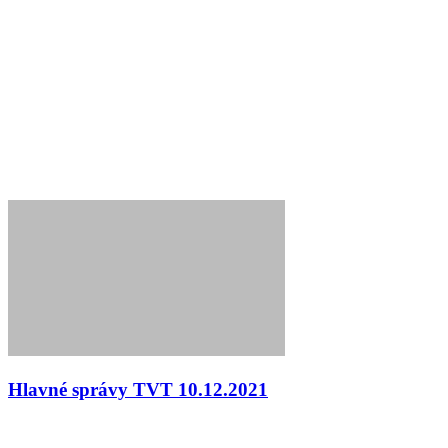
Hlavné správy TVT 10.12.2021