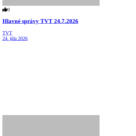
0
Hlavné správy TVT 24.7.2026
TVT
24. júla 2026