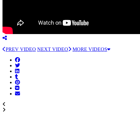
PREV VIDEO
NEXT VIDEO
MORE VIDEOS