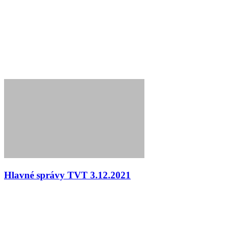
Hlavné správy TVT 3.12.2021