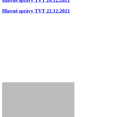
Hlavné správy TVT 20.12.2021
Hlavné správy TVT 22.12.2021