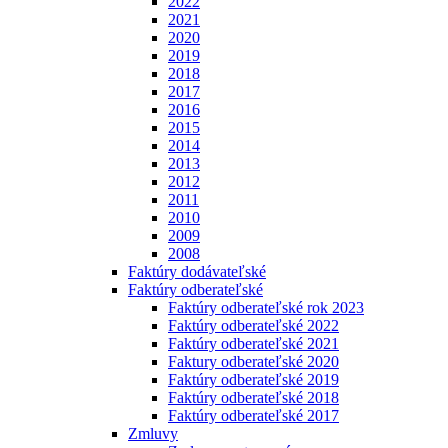
2022
2021
2020
2019
2018
2017
2016
2015
2014
2013
2012
2011
2010
2009
2008
Faktúry dodávateľské
Faktúry odberateľské
Faktúry odberateľské rok 2023
Faktúry odberateľské 2022
Faktúry odberateľské 2021
Faktury odberateľské 2020
Faktúry odberateľské 2019
Faktúry odberateľské 2018
Faktúry odberateľské 2017
Zmluvy