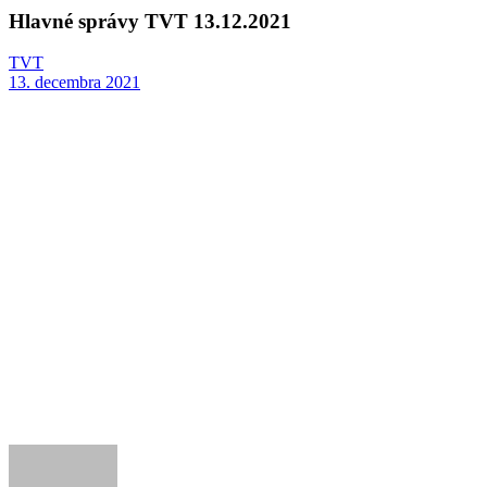
Hlavné správy TVT 13.12.2021
TVT
13. decembra 2021