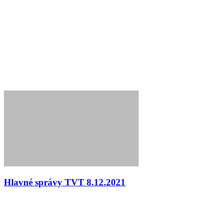
Hlavné správy TVT 8.12.2021