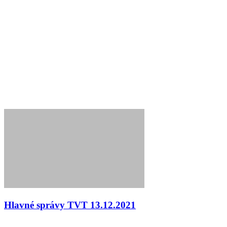
Hlavné správy TVT 13.12.2021