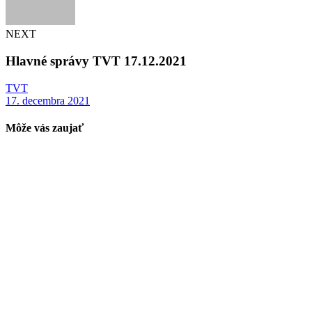
NEXT
Hlavné správy TVT 17.12.2021
TVT
17. decembra 2021
Môže vás zaujať