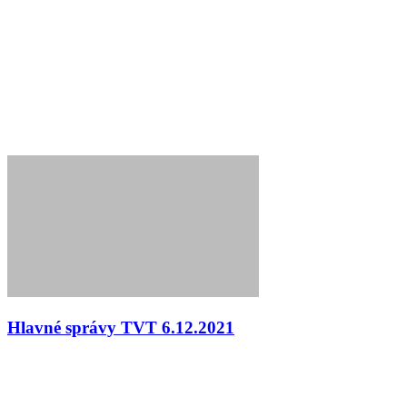
Hlavné správy TVT 6.12.2021