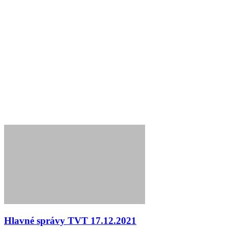
Hlavné správy TVT 17.12.2021