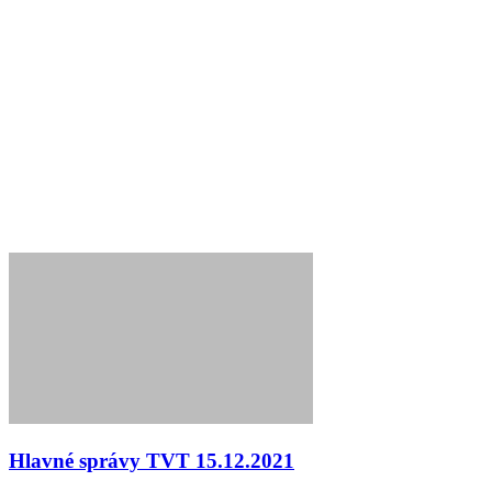
Hlavné správy TVT 15.12.2021