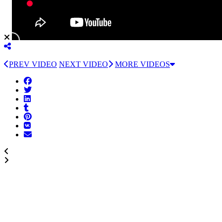
PREV VIDEO
NEXT VIDEO
MORE VIDEOS