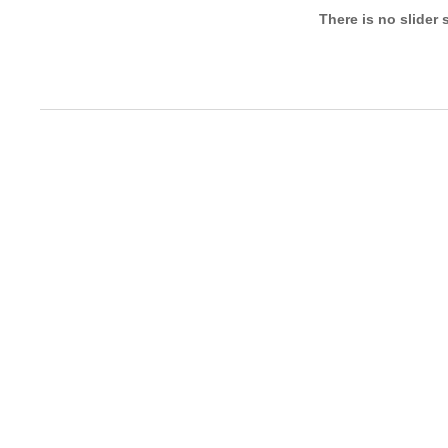
There is no slider 