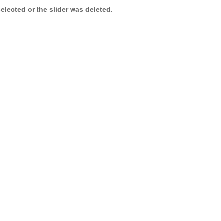
selected or the slider was deleted.