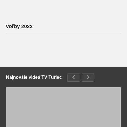
Voľby 2022
Najnovšie videá TV Turiec