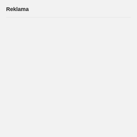
Reklama