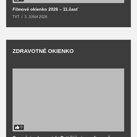
Filmové okienko 2026 – 11.časť
TVT
3. JÚNA 2026
ZDRAVOTNÉ OKIENKO
0