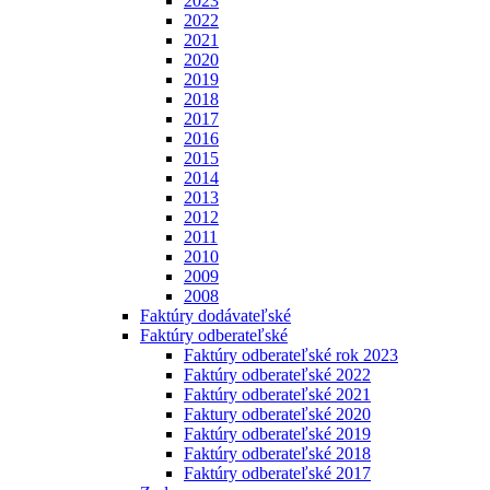
2023
2022
2021
2020
2019
2018
2017
2016
2015
2014
2013
2012
2011
2010
2009
2008
Faktúry dodávateľské
Faktúry odberateľské
Faktúry odberateľské rok 2023
Faktúry odberateľské 2022
Faktúry odberateľské 2021
Faktury odberateľské 2020
Faktúry odberateľské 2019
Faktúry odberateľské 2018
Faktúry odberateľské 2017