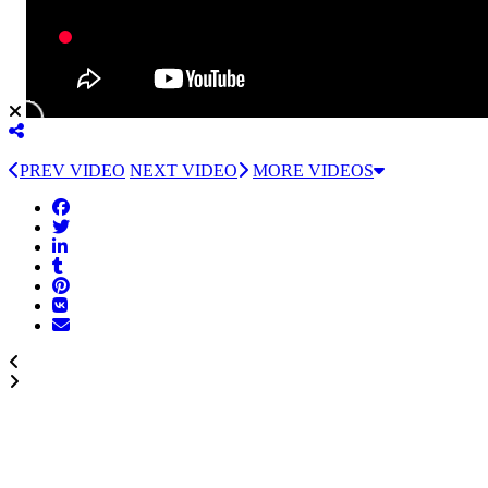
PREV VIDEO
NEXT VIDEO
MORE VIDEOS