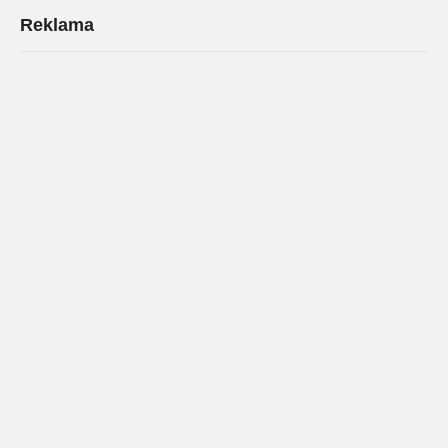
Reklama