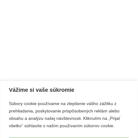
Vážime si vaše súkromie
Súbory cookie používame na zlepšenie vášho zážitku z
prehliadania, poskytovanie prispôsobených reklám alebo
obsahu a analýzu našej návštevnosti. Kliknutím na „Prijať
všetko“ súhlasíte s naším používaním súborov cookie.