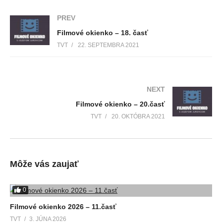
PREV
Filmové okienko – 18. časť
TVT
22. SEPTEMBRA 2021
NEXT
Filmové okienko – 20.časť
TVT
20. OKTÓBRA 2021
Môže vás zaujať
0
Filmové okienko 2026 – 11.časť
TVT
3. JÚNA 2026