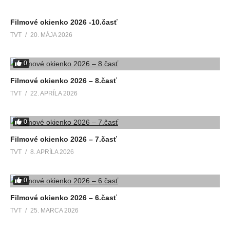
Filmové okienko 2026 -10.časť
TVT
20. MÁJA 2026
0
Filmové okienko 2026 – 8.časť
TVT
22. APRÍLA 2026
0
Filmové okienko 2026 – 7.časť
TVT
8. APRÍLA 2026
0
Filmové okienko 2026 – 6.časť
TVT
25. MARCA 2026