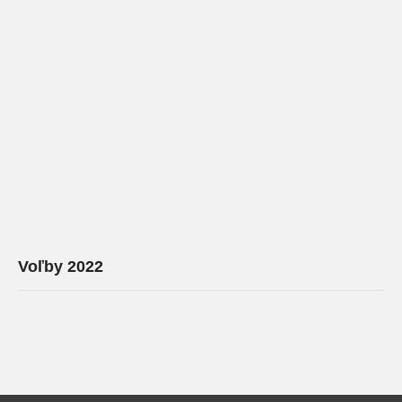
Voľby 2022