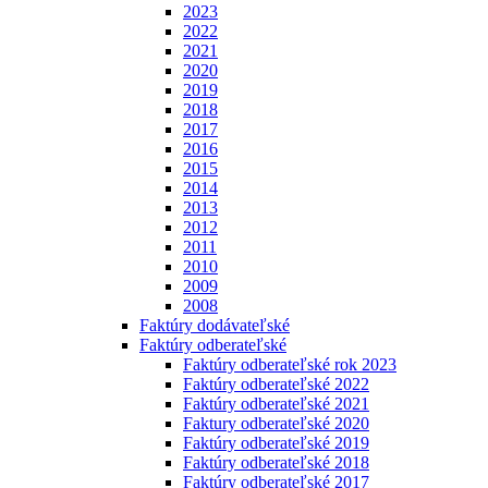
2023
2022
2021
2020
2019
2018
2017
2016
2015
2014
2013
2012
2011
2010
2009
2008
Faktúry dodávateľské
Faktúry odberateľské
Faktúry odberateľské rok 2023
Faktúry odberateľské 2022
Faktúry odberateľské 2021
Faktury odberateľské 2020
Faktúry odberateľské 2019
Faktúry odberateľské 2018
Faktúry odberateľské 2017