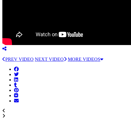
PREV VIDEO
NEXT VIDEO
MORE VIDEOS