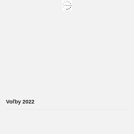
Voľby 2022