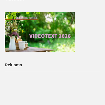
Reklama