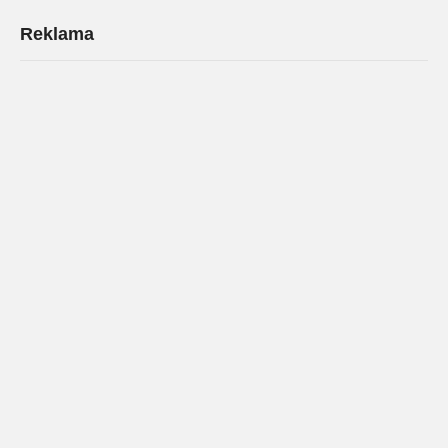
Reklama