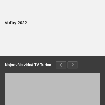
Voľby 2022
Najnovšie videá TV Turiec