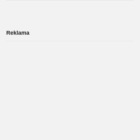
Reklama