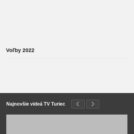
Voľby 2022
Najnovšie videá TV Turiec