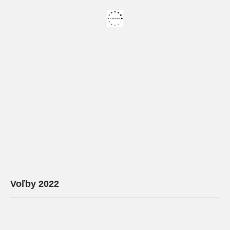
Voľby 2022