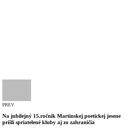
PREV
Na jubilejný 15.ročník Martinskej poetickej jesene
prišli spriatelené kluby aj zo zahraničia