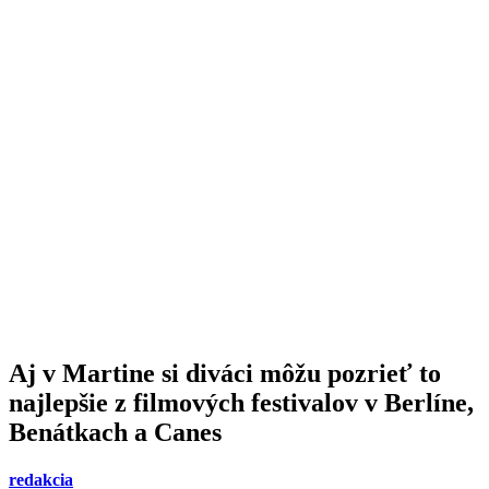
Aj v Martine si diváci môžu pozrieť to
najlepšie z filmových festivalov v Berlíne,
Benátkach a Canes
redakcia