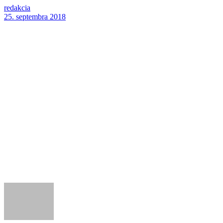
redakcia
25. septembra 2018