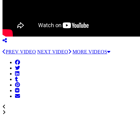
PREV VIDEO
NEXT VIDEO
MORE VIDEOS