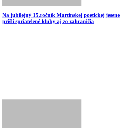
Na jubilejný 15.ročník Martinskej poetickej jesene
prišli spriatelené kluby aj zo zahraničia