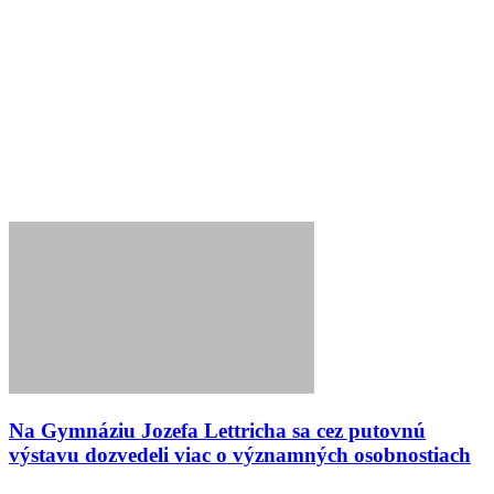
Na Gymnáziu Jozefa Lettricha sa cez putovnú
výstavu dozvedeli viac o významných osobnostiach