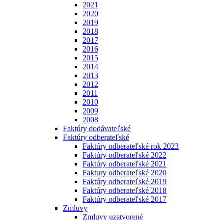
2021
2020
2019
2018
2017
2016
2015
2014
2013
2012
2011
2010
2009
2008
Faktúry dodávateľské
Faktúry odberateľské
Faktúry odberateľské rok 2023
Faktúry odberateľské 2022
Faktúry odberateľské 2021
Faktury odberateľské 2020
Faktúry odberateľské 2019
Faktúry odberateľské 2018
Faktúry odberateľské 2017
Zmluvy
Zmluvy uzatvorené