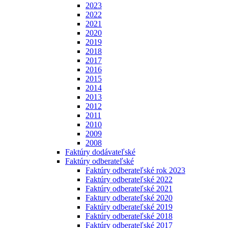
2023
2022
2021
2020
2019
2018
2017
2016
2015
2014
2013
2012
2011
2010
2009
2008
Faktúry dodávateľské
Faktúry odberateľské
Faktúry odberateľské rok 2023
Faktúry odberateľské 2022
Faktúry odberateľské 2021
Faktury odberateľské 2020
Faktúry odberateľské 2019
Faktúry odberateľské 2018
Faktúry odberateľské 2017